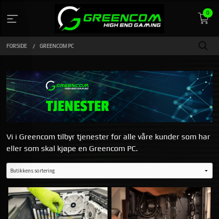
Gå
0
til
innholdet
FORSIDE
GREENCOM PC
Vi i Greencom tilbyr tjenester for alle våre kunder som har
eller som skal kjøpe en Greencom PC.