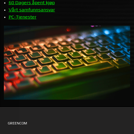
60 Dagers åpent kjøp
Vårt samfunnsansvar
PC-Tjenester
GREENCOM