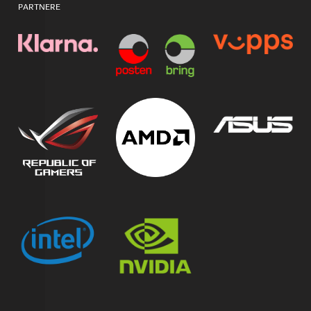
PARTNERE