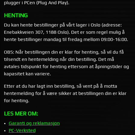
plugger i PCen (Plug And Play).
HENTING
Du kan hente bestillinger på vårt lager i Oslo (adresse:
Enebakkveien 307, 1188 Oslo). Det er som regel mulig å
hente bestillinger mandag til fredag mellom 09:00-16:00.
OBS: Når bestillingen din er klar for henting, så vil du få
tilsendt en hentemelding når din bestilling. Det må
avtales tidspunkt for henting ettersom at åpningstider og
kapasitet kan variere.
Etter at du har lagt inn bestilling, så vent på å motta
hentemelding for å være sikker at bestillingen din er klar
for henting.
LES MER OM:
Garanti og reklamasjon
PC-Verksted