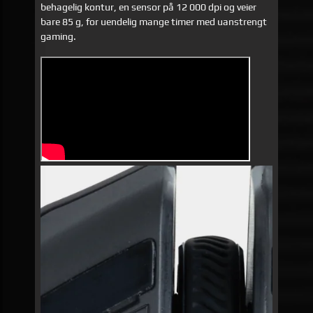
behagelig kontur, en sensor på 12 000 dpi og veier
bare 85 g, for uendelig mange timer med uanstrengt
gaming.