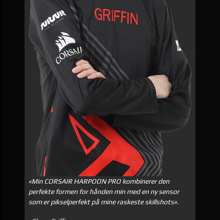
«Min CORSAIR HARPOON PRO kombinerer den
perfekte formen for hånden min med en ny sensor
som er pikselperfekt på mine raskeste skillshots».