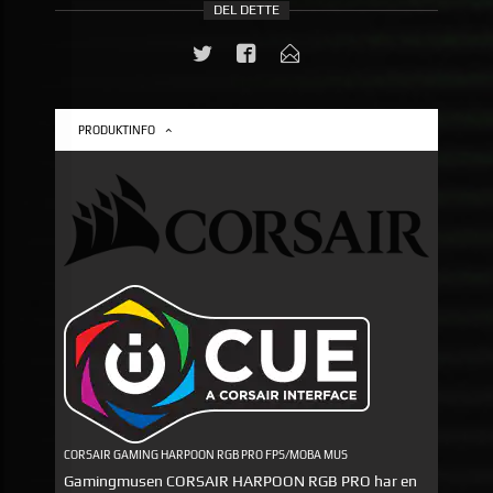
DEL DETTE
PRODUKTINFO
CORSAIR GAMING HARPOON RGB PRO FPS/MOBA MUS
Gamingmusen CORSAIR HARPOON RGB PRO har en