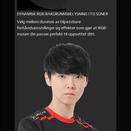
DYNAMISK RGB-BAKGRUNNSBELYSNING I TO SONER
Velg mellom dusinvis av tilpassbare
forhåndsinnstillinger og effekter som gjør at RGB-
musen din passer perfekt til oppsettet ditt.