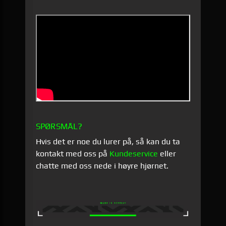
SPØRSMÅL?
Hvis det er noe du lurer på, så kan du ta
kontakt med oss på
Kundeservice
eller
chatte med oss nede i høyre hjørnet.