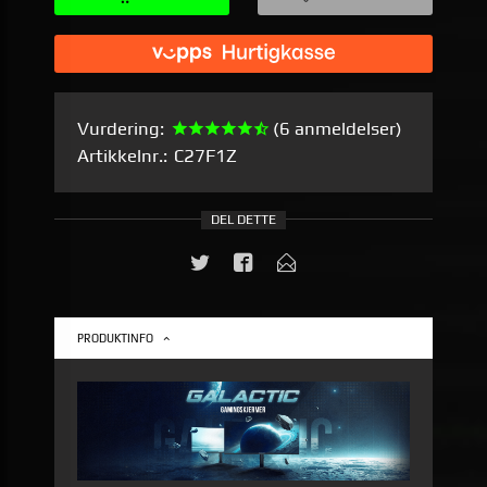
Vurdering:
(6 anmeldelser)
Artikkelnr.:
C27F1Z
DEL DETTE
PRODUKTINFO