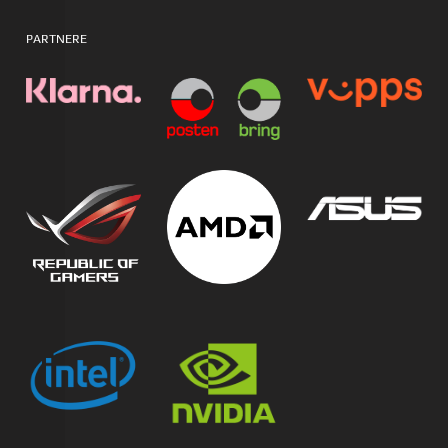
PARTNERE