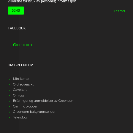
vilkårene for bruk av personlig informasjon
Les mer
FACEBOOK
Greencom
OM GREENCOM
Min konto
Ordreoversikt
Gavekort
Om oss
Erfaringer og anmeldelser av Greencom
Gamingbloggen
Greencom bakgrunnsbilder
Teknologi