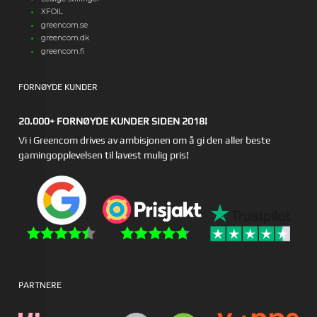
XFOIL
greencom.se
greencom.dk
greencom.fi
FORNØYDE KUNDER
20.000+ FORNØYDE KUNDER SIDEN 2018!
Vi i Greencom drives av ambisjonen om å gi den aller beste
gamingopplevelsen til lavest mulig pris!
PARTNERE