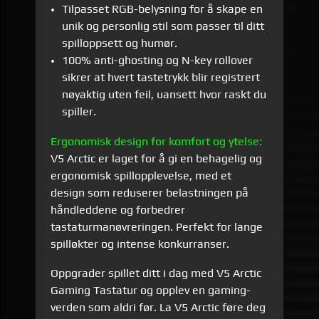
Tilpasset RGB-belysning for å skape en
unik og personlig stil som passer til ditt
spilloppsett og humør.
100% anti-ghosting og N-key rollover
sikrer at hvert tastetrykk blir registrert
nøyaktig uten feil, uansett hvor raskt du
spiller.
Ergonomisk design for komfort og ytelse:
V5 Arctic er laget for å gi en behagelig og
ergonomisk spillopplevelse, med et
design som reduserer belastningen på
håndleddene og forbedrer
tastaturmanøvreringen. Perfekt for lange
spilløkter og intense konkurranser.
Oppgrader spillet ditt i dag med V5 Arctic
Gaming Tastatur og opplev en gaming-
verden som aldri før. La V5 Arctic føre deg