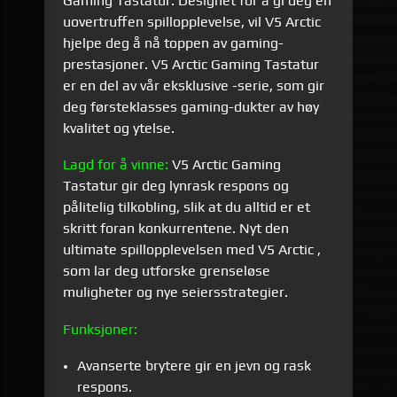
Gaming Tastatur. Designet for å gi deg en
uovertruffen spillopplevelse, vil V5 Arctic
hjelpe deg å nå toppen av gaming-
prestasjoner. V5 Arctic Gaming Tastatur
er en del av vår eksklusive -serie, som gir
deg førsteklasses gaming-dukter av høy
kvalitet og ytelse.
Lagd for å vinne:
V5 Arctic Gaming
Tastatur gir deg lynrask respons og
pålitelig tilkobling, slik at du alltid er et
skritt foran konkurrentene. Nyt den
ultimate spillopplevelsen med V5 Arctic ,
som lar deg utforske grenseløse
muligheter og nye seiersstrategier.
Funksjoner:
Avanserte brytere gir en jevn og rask
respons.