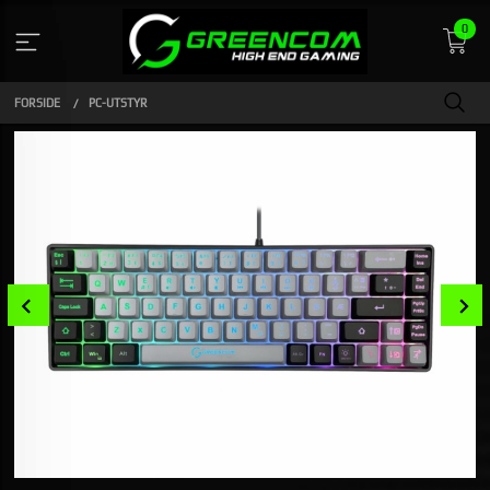
Gå
0
til
innholdet
FORSIDE
PC-UTSTYR
Prev