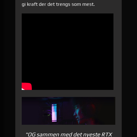
gi kraft der det trengs som mest.
"OG sammen med det nyeste RTX