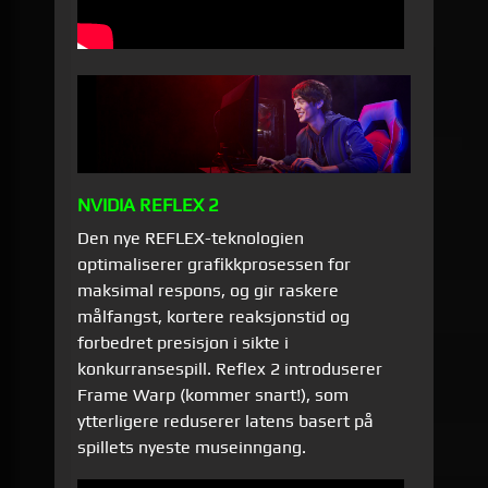
NVIDIA REFLEX 2
Den nye REFLEX-teknologien
optimaliserer grafikkprosessen for
maksimal respons, og gir raskere
målfangst, kortere reaksjonstid og
forbedret presisjon i sikte i
konkurransespill. Reflex 2 introduserer
Frame Warp (kommer snart!), som
ytterligere reduserer latens basert på
spillets nyeste museinngang.