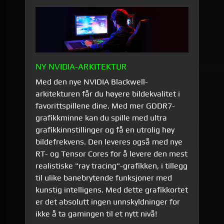
NY NVIDIA-ARKITEKTUR
Med den nye NVIDIA Blackwell-
arkitekturen får du høyere bildekvalitet i
favorittspillene dine. Med mer GDDR7-
grafikkminne kan du spille med ultra
grafikkinnstillinger og få en utrolig høy
bildefrekvens. Den leveres også med nye
RT- og Tensor Cores for å levere den mest
realistiske "ray tracing"-grafikken, i tillegg
til ulike banebrytende funksjoner med
kunstig intelligens. Med dette grafikkortet
er det absolutt ingen unnskyldninger for
ikke å ta gamingen til et nytt nivå!