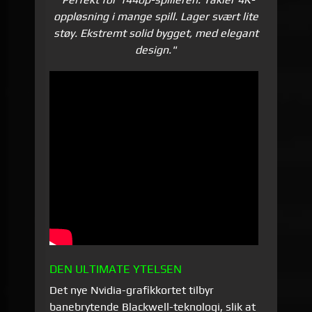
oppløsning i mange spill. Lager svært lite
støy. Ekstremt solid bygget, med elegant
design."
DEN ULTIMATE YTELSEN
Det nye Nvidia-grafikkortet tilbyr
banebrytende Blackwell-teknologi, slik at