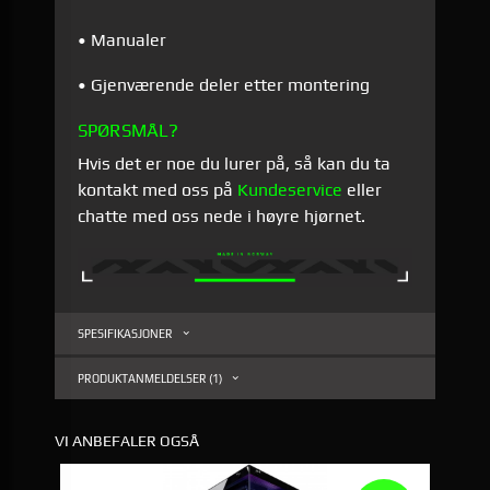
• Manualer
• Gjenværende deler etter montering
SPØRSMÅL?
Hvis det er noe du lurer på, så kan du ta
kontakt med oss på
Kundeservice
eller
chatte med oss nede i høyre hjørnet.
SPESIFIKASJONER
PRODUKTANMELDELSER (1)
VI ANBEFALER OGSÅ