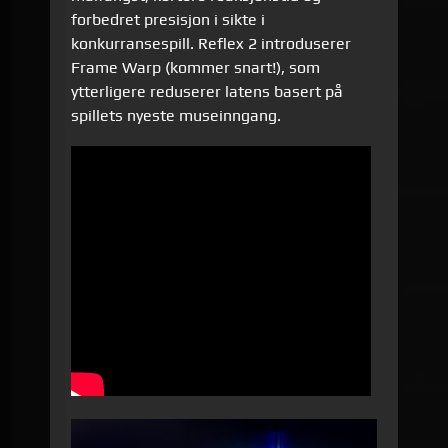
forbedret presisjon i sikte i
konkurransespill. Reflex 2 introduserer
Frame Warp (kommer snart!), som
ytterligere reduserer latens basert på
spillets nyeste museinngang.