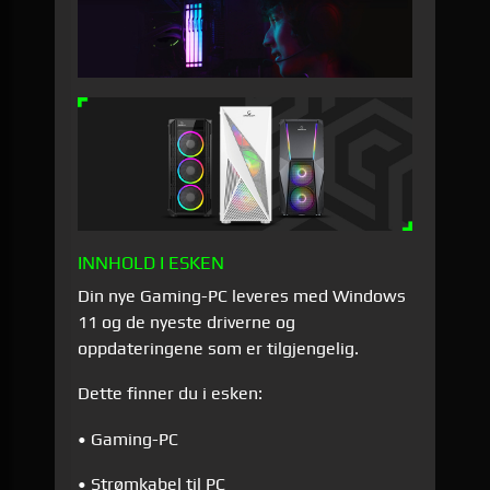
INNHOLD I ESKEN
Din nye Gaming-PC leveres med Windows
11 og de nyeste driverne og
oppdateringene som er tilgjengelig.
Dette finner du i esken:
• Gaming-PC
• Strømkabel til PC