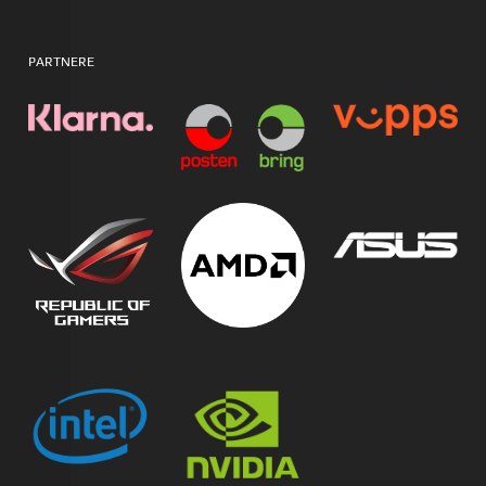
PARTNERE