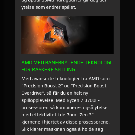
ytelse som endrer spillet.
AMD MED BANEBRYTENDE TEKNOLOGI
FOR RASKERE SPILLING
Med avanserte teknologier fra AMD som
"Precision Boost 2" og "Precision Boost
Overdrive", så får du en helt ny
spillopplevelse. Med Ryzen 7 8700F-
prosessoren så kombineres også ytelse
med effektivitet i de 7nm "Zen 3"-
kjernene i hjertet av disse prosessorene.
Slik klarer maskinen også å holde seg