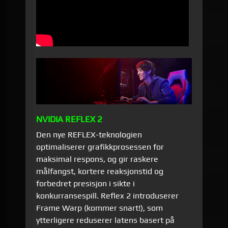
NVIDIA REFLEX 2
Den nye REFLEX-teknologien
optimaliserer grafikkprosessen for
maksimal respons, og gir raskere
målfangst, kortere reaksjonstid og
forbedret presisjon i sikte i
konkurransespill. Reflex 2 introduserer
Frame Warp (kommer snart!), som
ytterligere reduserer latens basert på