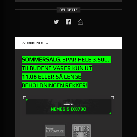
DEL DETTE
PRODUKTINFO
SOMMERSALG
: SPAR HELE 3.500,-
TILBUDENE VARER KUN UT
11.08
ELLER SÅ LENGE
BEHOLDNINGEN REKKER!