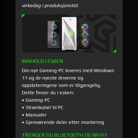
virkedag i produksjonstid.
INNHOLD I ESKEN
Din nye Gaming-PC leveres med Windows
11 og de nyeste driverne og
oppdateringene som er tilgjengelig.
Dette finner du i esken:
• Gaming-PC
• Strømkabel til PC
• Manualer
• Gjenværende deler etter montering
TRENGER DU BLUETOOTH OG WI-FI?