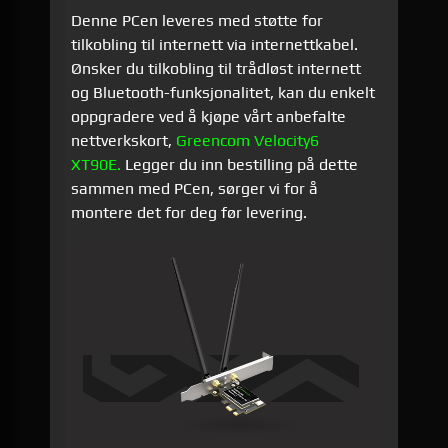
Denne PCen leveres med støtte for
tilkobling til internett via internettkabel.
Ønsker du tilkobling til trådløst internett
og Bluetooth-funksjonalitet, kan du enkelt
oppgradere ved å kjøpe vårt anbefalte
nettverkskort,
Greencom Velocity6
XT90E.
Legger du inn bestilling på dette
sammen med PCen, sørger vi for å
montere det for deg før levering.