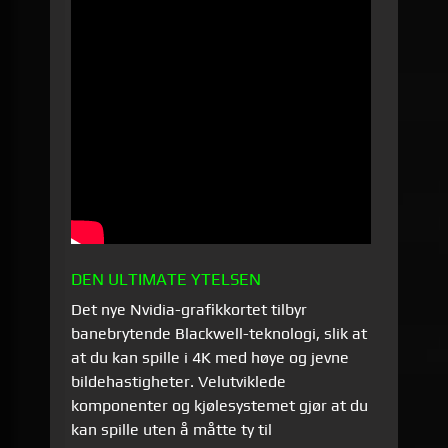
DEN ULTIMATE YTELSEN
Det nye Nvidia-grafikkortet tilbyr
banebrytende Blackwell-teknologi, slik at
at du kan spille i 4K med høye og jevne
bildehastigheter. Velutviklede
komponenter og kjølesystemet gjør at du
kan spille uten å måtte ty til