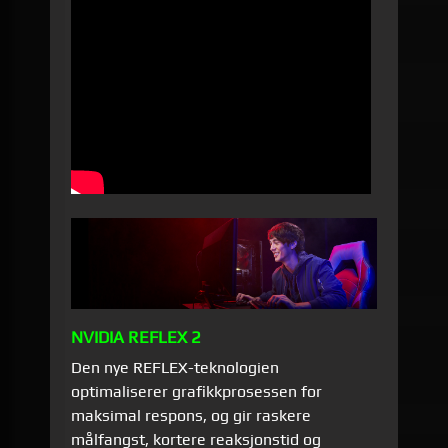
NVIDIA REFLEX 2
Den nye REFLEX-teknologien
optimaliserer grafikkprosessen for
maksimal respons, og gir raskere
målfangst, kortere reaksjonstid og