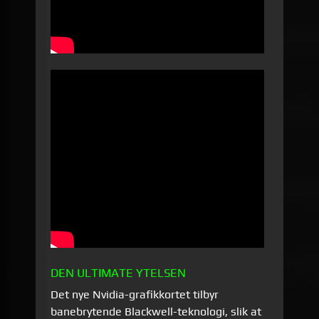
DEN ULTIMATE YTELSEN
Det nye Nvidia-grafikkortet tilbyr
banebrytende Blackwell-teknologi, slik at