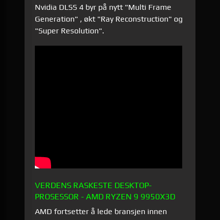
Nvidia DLSS 4 byr på nytt "Multi Frame
Generation" , økt "Ray Reconstruction" og
"Super Resolution".
VERDENS RASKESTE DESKTOP-
PROSESSOR - AMD RYZEN 9 9950X3D
AMD fortsetter å lede bransjen innen