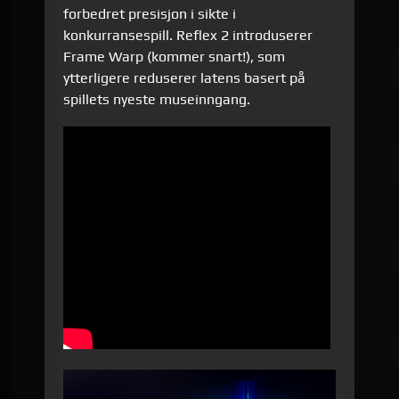
forbedret presisjon i sikte i
konkurransespill. Reflex 2 introduserer
Frame Warp (kommer snart!), som
ytterligere reduserer latens basert på
spillets nyeste museinngang.