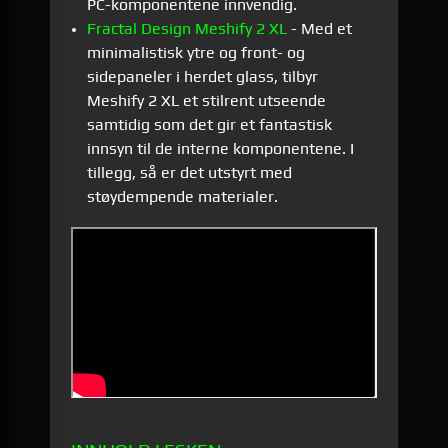
PC-komponentene innvendig.
Fractal Design Meshify 2 XL
- Med et
minimalistisk ytre og front- og
sidepaneler i herdet glass, tilbyr
Meshify 2 XL et stilrent utseende
samtidig som det gir et fantastisk
innsyn til de interne komponentene. I
tillegg, så er det utstyrt med
støydempende materialer.