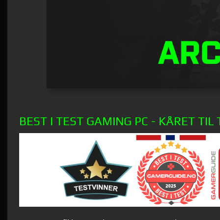
BEST I TEST GAMING PC - KÅRET TIL