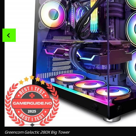
Prev
Greencom Galactic 280X Big Tower