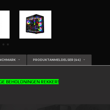
ENCHMARK
PRODUKTANMELDELSER (44)
NGE BEHOLDNINGEN REKKER!