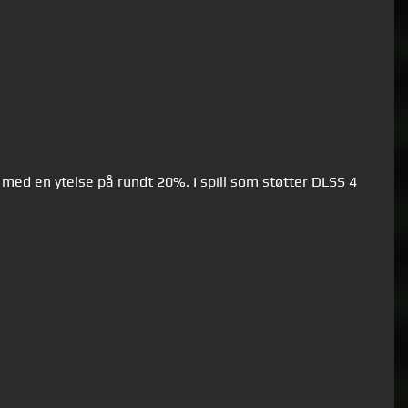
 med en ytelse på rundt 20%. I spill som støtter DLSS 4