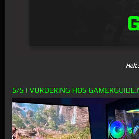
Helt 
5/5 I VURDERING HOS
GAMERGUIDE.