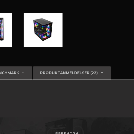
ENCHMARK
PRODUKTANMELDELSER (22)