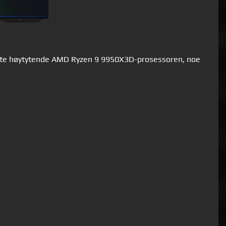
ste høytytende AMD Ryzen 9 9950X3D-prosessoren, noe