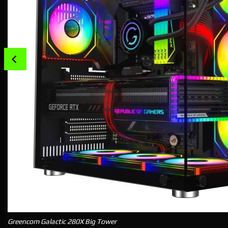
Prev
Greencom Galactic 280X Big Tower