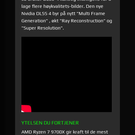
lage flere høykvalitets-bilder. Den nye
Nvidia DLSS 4 byr på nytt "Multi Frame
Generation" , økt "Ray Reconstruction" og
"Super Resolution".
YTELSEN DU FORTJENER
AMD Ryzen 7 9700X gir kraft til de mest