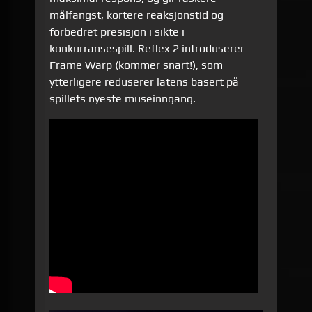
målfangst, kortere reaksjonstid og
forbedret presisjon i sikte i
konkurransespill. Reflex 2 introduserer
Frame Warp (kommer snart!), som
ytterligere reduserer latens basert på
spillets nyeste museinngang.