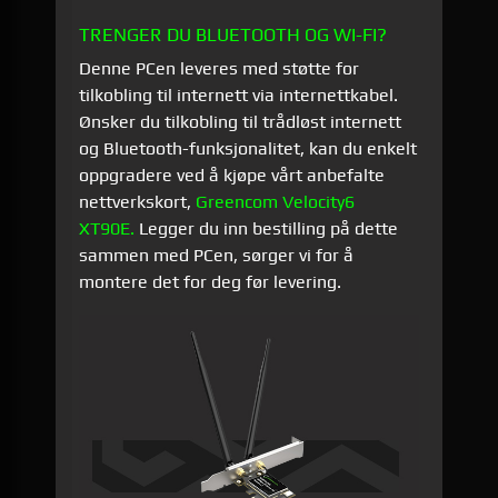
TRENGER DU BLUETOOTH OG WI-FI?
Denne PCen leveres med støtte for
tilkobling til internett via internettkabel.
Ønsker du tilkobling til trådløst internett
og Bluetooth-funksjonalitet, kan du enkelt
oppgradere ved å kjøpe vårt anbefalte
nettverkskort,
Greencom Velocity6
XT90E.
Legger du inn bestilling på dette
sammen med PCen, sørger vi for å
montere det for deg før levering.