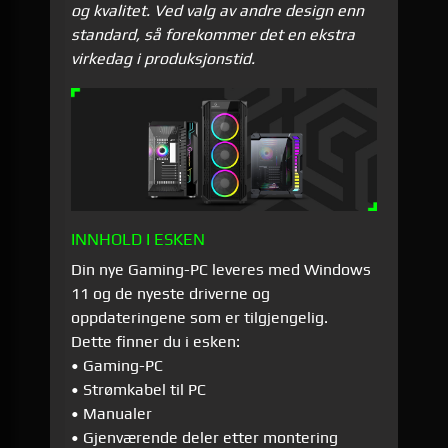
og kvalitet. Ved valg av andre design enn
standard, så forekommer det en ekstra
virkedag i produksjonstid.
INNHOLD I ESKEN
Din nye Gaming-PC leveres med Windows
11 og de nyeste driverne og
oppdateringene som er tilgjengelig.
Dette finner du i esken:
• Gaming-PC
• Strømkabel til PC
• Manualer
• Gjenværende deler etter montering