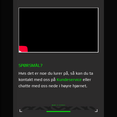
SPØRSMÅL?
Hvis det er noe du lurer på, så kan du ta
kontakt med oss på
Kundeservice
eller
chatte med oss nede i høyre hjørnet.