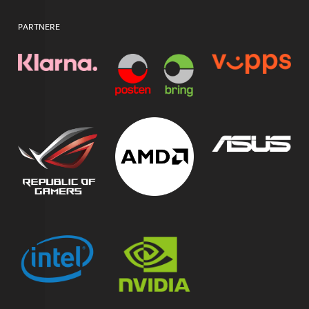
PARTNERE