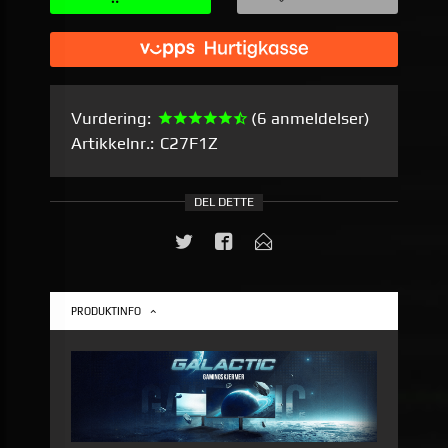
Vurdering:
(6 anmeldelser)
Artikkelnr.:
C27F1Z
DEL DETTE
PRODUKTINFO