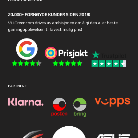
20.000+ FORNØYDE KUNDER SIDEN 2018!
Vi i Greencom drives av ambisjonen om å gi den aller beste
gamingopplevelsen til lavest mulig pris!
PARTNERE