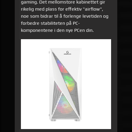
gaming. Det mellomstore kabinettet gir
rikelig med plass for effektiv "airflow",
noe som bidrar til å forlenge levetiden og
forbedre stabiliteten på PC-
komponentene i den nye PCen din.