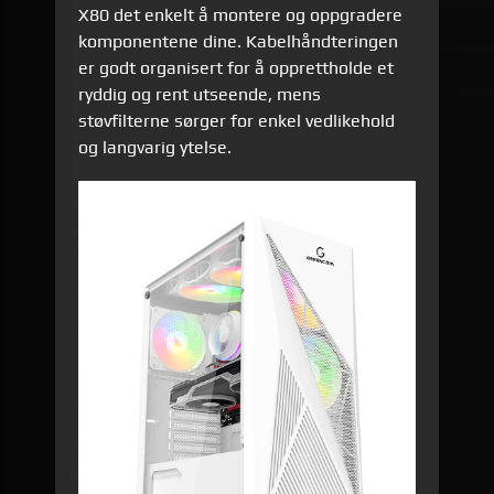
X80 det enkelt å montere og oppgradere
komponentene dine. Kabelhåndteringen
er godt organisert for å opprettholde et
ryddig og rent utseende, mens
støvfilterne sørger for enkel vedlikehold
og langvarig ytelse.