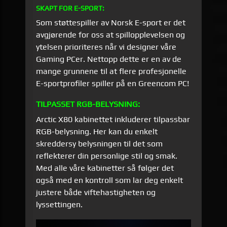
SKAPT FOR E-SPORT:
Som støttespiller av Norsk E-sport er det
avgjørende for oss at spillopplevelsen og
ytelsen prioriteres når vi designer våre
Gaming PCer. Nettopp dette er en av de
mange grunnene til at flere profesjonelle
E-sportprofiler spiller på en Greencom PC!
TILPASSET RGB-BELYSNING:
Arctic X80 kabinettet inkluderer tilpassbar
RGB-belysning. Her kan du enkelt
skreddersy belysningen til det som
reflekterer din personlige stil og smak.
Med alle våre kabinetter så følger det
også med en kontroll som lar deg enkelt
justere både viftehastigheten og
lyssettingen.