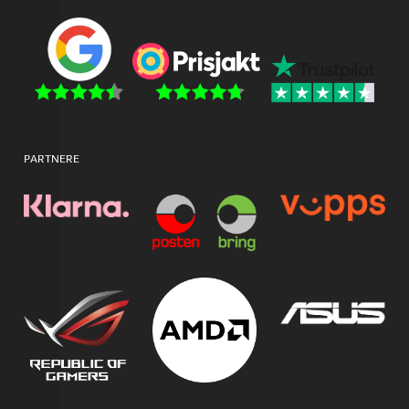
PARTNERE