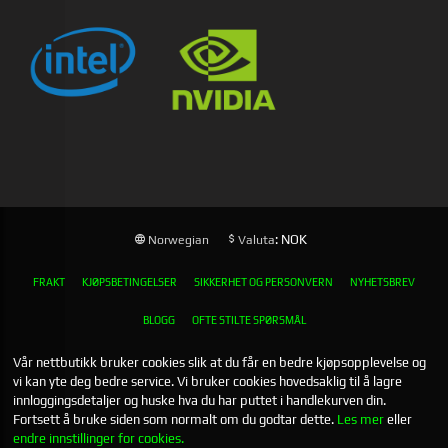
: NOK
Norwegian
Valuta
FRAKT
KJØPSBETINGELSER
SIKKERHET OG PERSONVERN
NYHETSBREV
BLOGG
OFTE STILTE SPØRSMÅL
Vår nettbutikk bruker cookies slik at du får en bedre kjøpsopplevelse og
vi kan yte deg bedre service. Vi bruker cookies hovedsaklig til å lagre
innloggingsdetaljer og huske hva du har puttet i handlekurven din.
Fortsett å bruke siden som normalt om du godtar dette.
Les mer
eller
endre innstillinger for cookies.