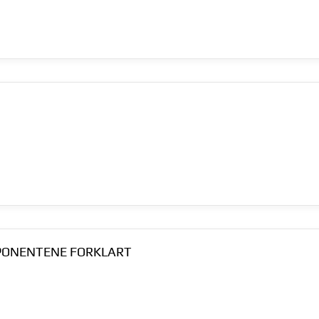
MPONENTENE FORKLART