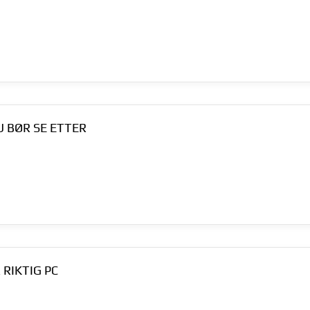
U BØR SE ETTER
 RIKTIG PC