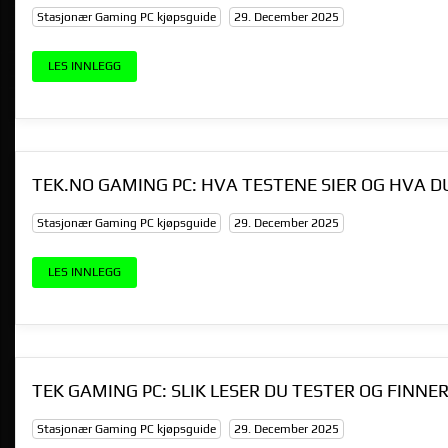
Stasjonær Gaming PC kjøpsguide
29. December 2025
LES INNLEGG
TEK.NO GAMING PC: HVA TESTENE SIER OG HVA D
Stasjonær Gaming PC kjøpsguide
29. December 2025
LES INNLEGG
TEK GAMING PC: SLIK LESER DU TESTER OG FINNER
Stasjonær Gaming PC kjøpsguide
29. December 2025