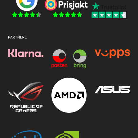
PARTNERE