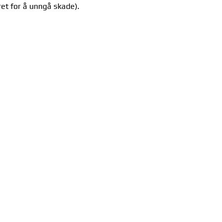
ret for å unngå skade).