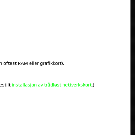
.
 oftest RAM eller grafikkort).
estilt
installasjon av trådløst nettverkskort
.)