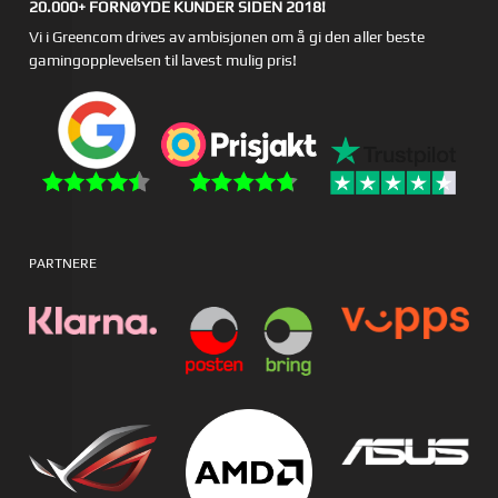
20.000+ FORNØYDE KUNDER SIDEN 2018!
Vi i Greencom drives av ambisjonen om å gi den aller beste
gamingopplevelsen til lavest mulig pris!
PARTNERE