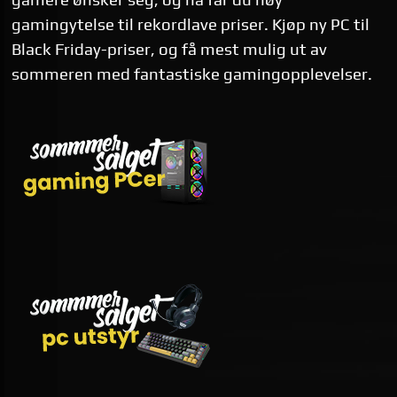
gamingytelse til rekordlave priser. Kjøp ny PC til
Black Friday-priser, og få mest mulig ut av
sommeren med fantastiske gamingopplevelser.