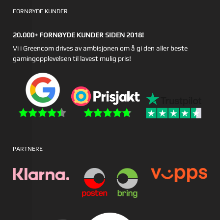
FORNØYDE KUNDER
20.000+ FORNØYDE KUNDER SIDEN 2018!
Vi i Greencom drives av ambisjonen om å gi den aller beste
gamingopplevelsen til lavest mulig pris!
PARTNERE