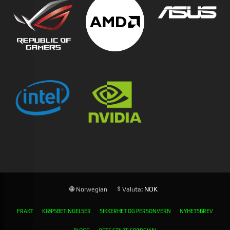
: NOK
Norwegian
Valuta
FRAKT
KJØPSBETINGELSER
SIKKERHET OG PERSONVERN
NYHETSBREV