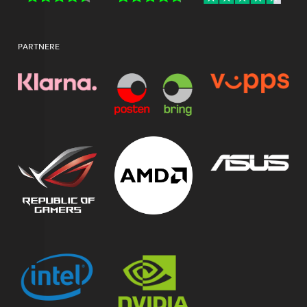
PARTNERE